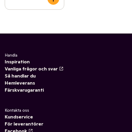
Handla
Inspiration
Vanliga frågor och svar
Så handlar du
Hemleverans
Färskvarugaranti
Kontakta oss
Kundservice
För leverantörer
Facebook