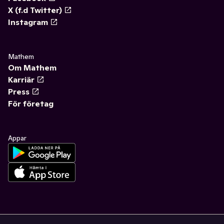
X (f.d Twitter)
Instagram
Mathem
Om Mathem
Karriär
Press
För företag
Appar