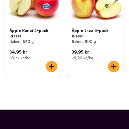
Äpple Kanzi 4-pack
Äpple Jazz 4-pack
Klass1
Klass1
Italien, 650 g
Italien, 500 g
34,95 kr
39,95 kr
53,77 kr /kg
79,90 kr /kg