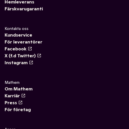
Hemleverans
Färskvarugaranti
Kontakta oss
Kundservice
För leverantörer
Facebook
X (f.d Twitter)
Instagram
Mathem
Om Mathem
Karriär
Press
För företag