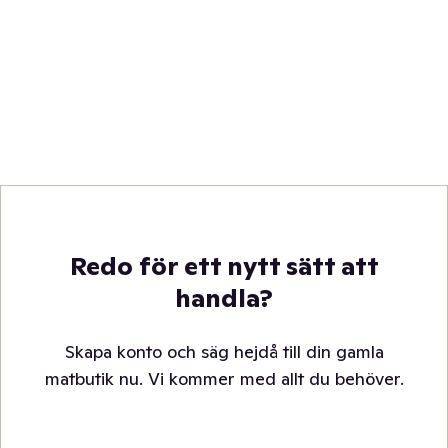
Redo för ett nytt sätt att
handla?
Skapa konto och säg hejdå till din gamla
matbutik nu. Vi kommer med allt du behöver.