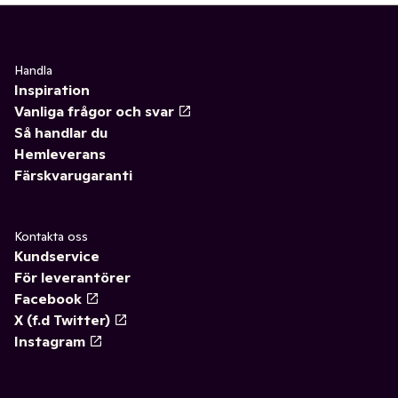
Handla
Inspiration
Vanliga frågor och svar
Så handlar du
Hemleverans
Färskvarugaranti
Kontakta oss
Kundservice
För leverantörer
Facebook
X (f.d Twitter)
Instagram