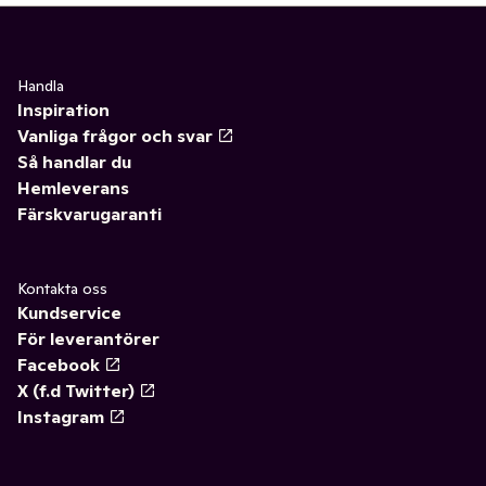
Handla
Inspiration
Vanliga frågor och svar
Så handlar du
Hemleverans
Färskvarugaranti
Kontakta oss
Kundservice
För leverantörer
Facebook
X (f.d Twitter)
Instagram