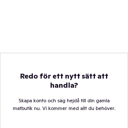
Redo för ett nytt sätt att
handla?
Skapa konto och säg hejdå till din gamla
matbutik nu. Vi kommer med allt du behöver.