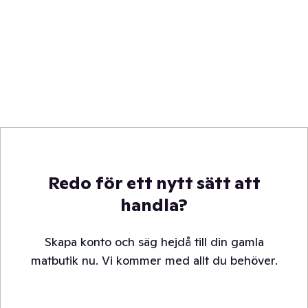
Redo för ett nytt sätt att
handla?
Skapa konto och säg hejdå till din gamla
matbutik nu. Vi kommer med allt du behöver.