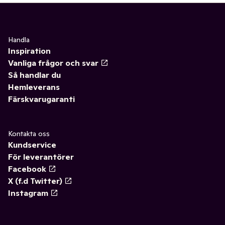
Handla
Inspiration
Vanliga frågor och svar
Så handlar du
Hemleverans
Färskvarugaranti
Kontakta oss
Kundservice
För leverantörer
Facebook
X (f.d Twitter)
Instagram