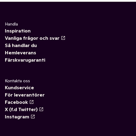
Handla
Inspiration
Vanliga frågor och svar
Så handlar du
Hemleverans
Färskvarugaranti
Kontakta oss
Kundservice
För leverantörer
Facebook
X (f.d Twitter)
Instagram