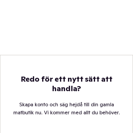
Redo för ett nytt sätt att
handla?
Skapa konto och säg hejdå till din gamla
matbutik nu. Vi kommer med allt du behöver.