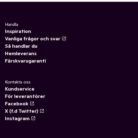
Handla
Inspiration
Vanliga frågor och svar
Så handlar du
Hemleverans
Färskvarugaranti
Kontakta oss
Kundservice
För leverantörer
Facebook
X (f.d Twitter)
Instagram