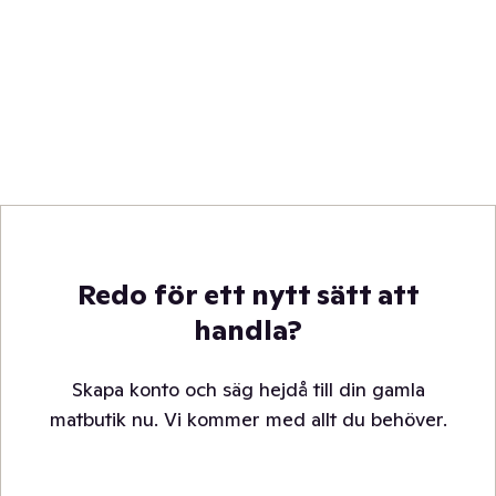
Redo för ett nytt sätt att
handla?
Skapa konto och säg hejdå till din gamla
matbutik nu. Vi kommer med allt du behöver.