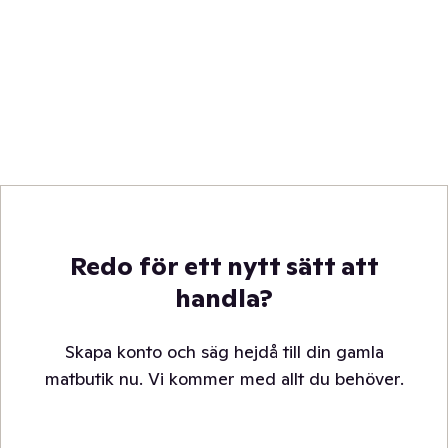
Redo för ett nytt sätt att
handla?
Skapa konto och säg hejdå till din gamla
matbutik nu. Vi kommer med allt du behöver.