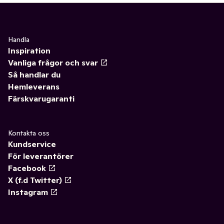
Handla
Inspiration
Vanliga frågor och svar
Så handlar du
Hemleverans
Färskvarugaranti
Kontakta oss
Kundservice
För leverantörer
Facebook
X (f.d Twitter)
Instagram