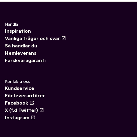
Handla
Inspiration
Vanliga frågor och svar
Så handlar du
Hemleverans
Färskvarugaranti
Kontakta oss
Kundservice
För leverantörer
Facebook
X (f.d Twitter)
Instagram