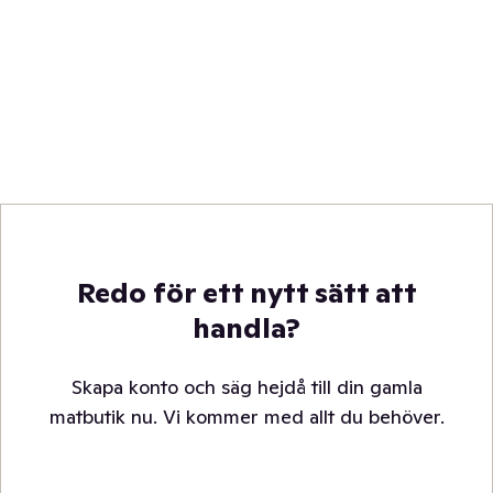
Redo för ett nytt sätt att
handla?
Skapa konto och säg hejdå till din gamla
matbutik nu. Vi kommer med allt du behöver.