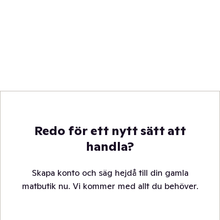
Redo för ett nytt sätt att
handla?
Skapa konto och säg hejdå till din gamla
matbutik nu. Vi kommer med allt du behöver.