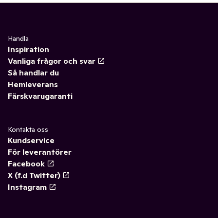
Handla
Inspiration
Vanliga frågor och svar
Så handlar du
Hemleverans
Färskvarugaranti
Kontakta oss
Kundservice
För leverantörer
Facebook
X (f.d Twitter)
Instagram