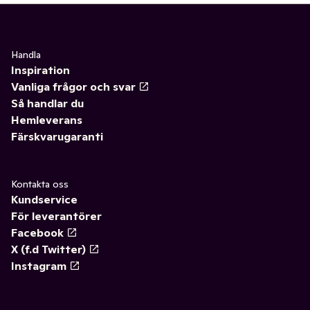
Handla
Inspiration
Vanliga frågor och svar
Så handlar du
Hemleverans
Färskvarugaranti
Kontakta oss
Kundservice
För leverantörer
Facebook
X (f.d Twitter)
Instagram