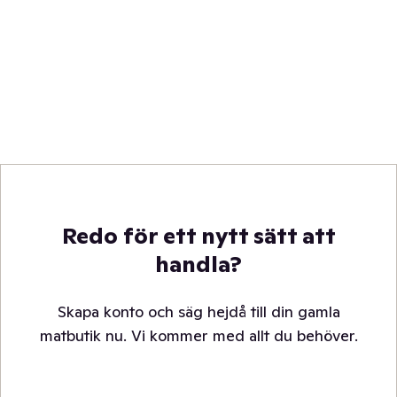
Redo för ett nytt sätt att
handla?
Skapa konto och säg hejdå till din gamla
matbutik nu. Vi kommer med allt du behöver.