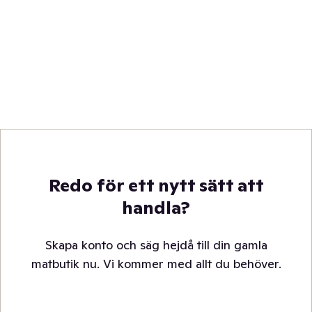
Redo för ett nytt sätt att
handla?
Skapa konto och säg hejdå till din gamla
matbutik nu. Vi kommer med allt du behöver.