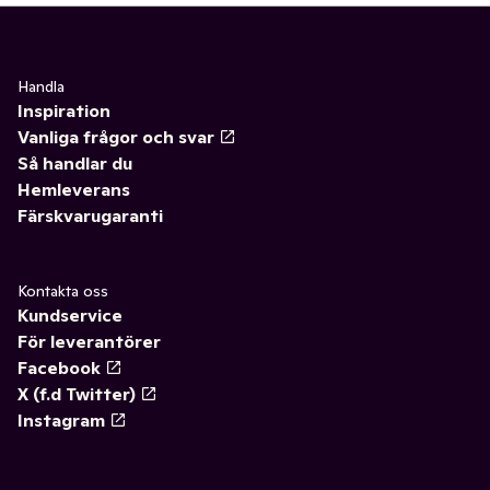
Handla
Inspiration
Vanliga frågor och svar
Så handlar du
Hemleverans
Färskvarugaranti
Kontakta oss
Kundservice
För leverantörer
Facebook
X (f.d Twitter)
Instagram