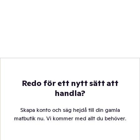
Redo för ett nytt sätt att
handla?
Skapa konto och säg hejdå till din gamla
matbutik nu. Vi kommer med allt du behöver.