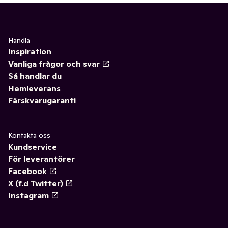
Handla
Inspiration
Vanliga frågor och svar
Så handlar du
Hemleverans
Färskvarugaranti
Kontakta oss
Kundservice
För leverantörer
Facebook
X (f.d Twitter)
Instagram