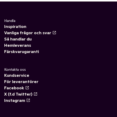
Handla
Inspiration
Vanliga frågor och svar
Så handlar du
Hemleverans
Färskvarugaranti
Kontakta oss
Kundservice
För leverantörer
Facebook
X (f.d Twitter)
Instagram