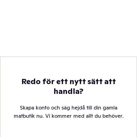
Redo för ett nytt sätt att
handla?
Skapa konto och säg hejdå till din gamla
matbutik nu. Vi kommer med allt du behöver.