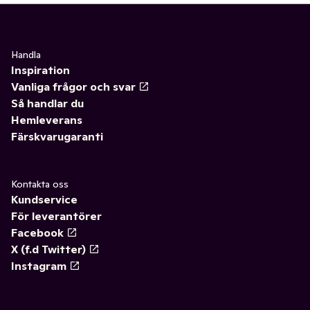
Handla
Inspiration
Vanliga frågor och svar
Så handlar du
Hemleverans
Färskvarugaranti
Kontakta oss
Kundservice
För leverantörer
Facebook
X (f.d Twitter)
Instagram