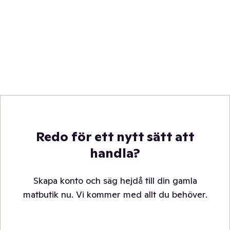
Redo för ett nytt sätt att
handla?
Skapa konto och säg hejdå till din gamla
matbutik nu. Vi kommer med allt du behöver.