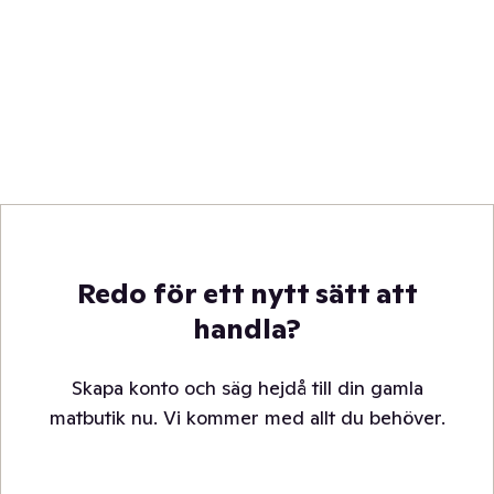
Redo för ett nytt sätt att
handla?
Skapa konto och säg hejdå till din gamla
matbutik nu. Vi kommer med allt du behöver.