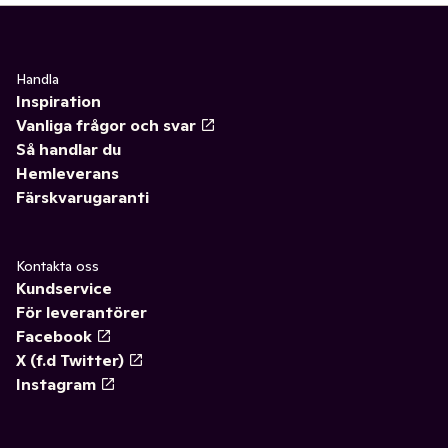
Handla
Inspiration
Vanliga frågor och svar
Så handlar du
Hemleverans
Färskvarugaranti
Kontakta oss
Kundservice
För leverantörer
Facebook
X (f.d Twitter)
Instagram