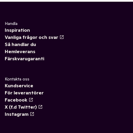
Handla
Inspiration
Vanliga frågor och svar
Så handlar du
Hemleverans
Färskvarugaranti
Kontakta oss
Kundservice
För leverantörer
Facebook
X (f.d Twitter)
Instagram