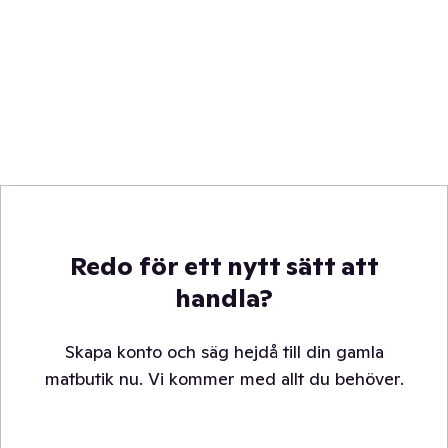
Redo för ett nytt sätt att
handla?
Skapa konto och säg hejdå till din gamla
matbutik nu. Vi kommer med allt du behöver.