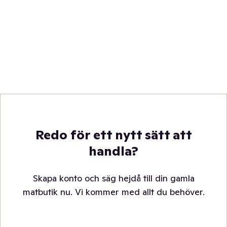
Redo för ett nytt sätt att
handla?
Skapa konto och säg hejdå till din gamla
matbutik nu. Vi kommer med allt du behöver.