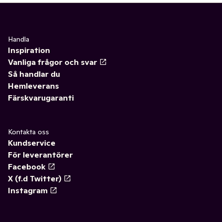
Handla
Inspiration
Vanliga frågor och svar
Så handlar du
Hemleverans
Färskvarugaranti
Kontakta oss
Kundservice
För leverantörer
Facebook
X (f.d Twitter)
Instagram