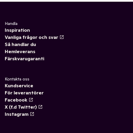
Handla
Inspiration
Vanliga frågor och svar
Så handlar du
Hemleverans
Färskvarugaranti
Kontakta oss
Kundservice
För leverantörer
Facebook
X (f.d Twitter)
Instagram