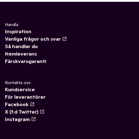
Handla
Inspiration
Vanliga frågor och svar
Så handlar du
Hemleverans
Färskvarugaranti
Kontakta oss
Kundservice
För leverantörer
Facebook
X (f.d Twitter)
Instagram