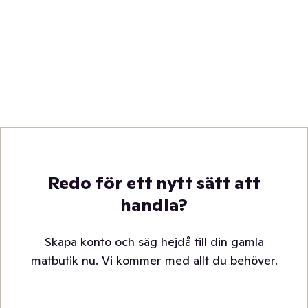
Redo för ett nytt sätt att
handla?
Skapa konto och säg hejdå till din gamla
matbutik nu. Vi kommer med allt du behöver.