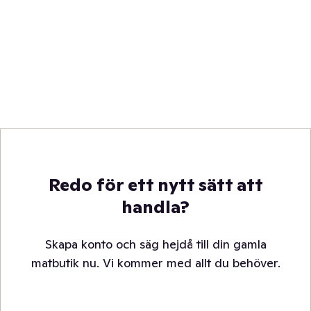
Redo för ett nytt sätt att
handla?
Skapa konto och säg hejdå till din gamla
matbutik nu. Vi kommer med allt du behöver.