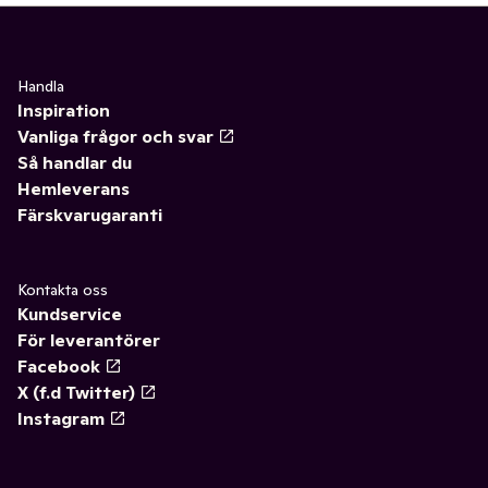
Handla
Inspiration
Vanliga frågor och svar
Så handlar du
Hemleverans
Färskvarugaranti
Kontakta oss
Kundservice
För leverantörer
Facebook
X (f.d Twitter)
Instagram