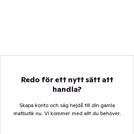
Redo för ett nytt sätt att
handla?
Skapa konto och säg hejdå till din gamla
matbutik nu. Vi kommer med allt du behöver.