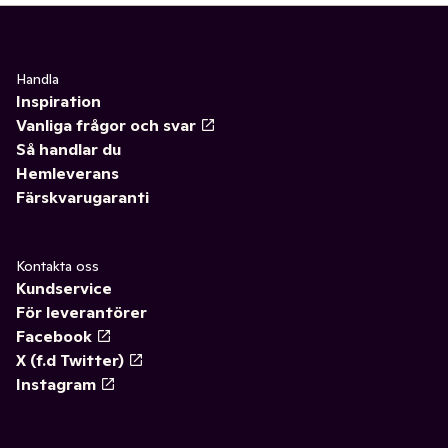
Handla
Inspiration
Vanliga frågor och svar
Så handlar du
Hemleverans
Färskvarugaranti
Kontakta oss
Kundservice
För leverantörer
Facebook
X (f.d Twitter)
Instagram