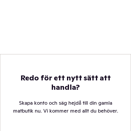
Redo för ett nytt sätt att
handla?
Skapa konto och säg hejdå till din gamla
matbutik nu. Vi kommer med allt du behöver.