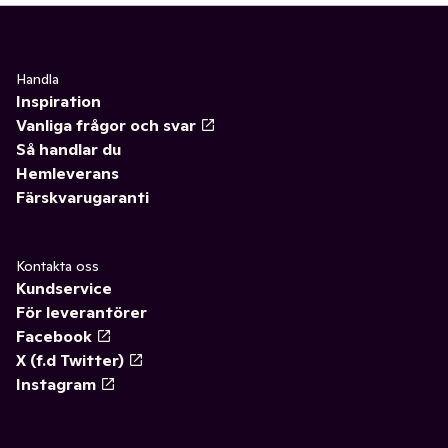
Handla
Inspiration
Vanliga frågor och svar
Så handlar du
Hemleverans
Färskvarugaranti
Kontakta oss
Kundservice
För leverantörer
Facebook
X (f.d Twitter)
Instagram