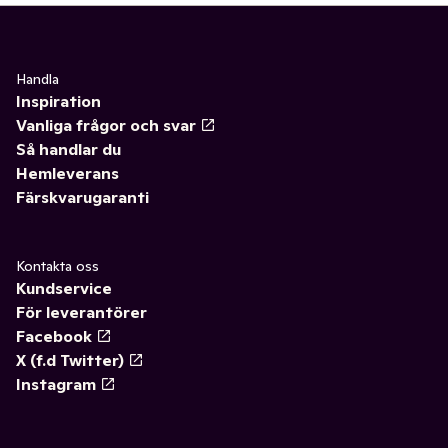
Handla
Inspiration
Vanliga frågor och svar
Så handlar du
Hemleverans
Färskvarugaranti
Kontakta oss
Kundservice
För leverantörer
Facebook
X (f.d Twitter)
Instagram