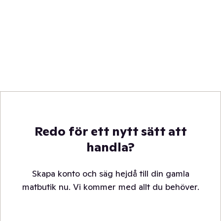
Redo för ett nytt sätt att
handla?
Skapa konto och säg hejdå till din gamla
matbutik nu. Vi kommer med allt du behöver.