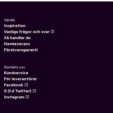
Handla
Inspiration
Vanliga frågor och svar
Så handlar du
Hemleverans
Färskvarugaranti
Kontakta oss
Kundservice
För leverantörer
Facebook
X (f.d Twitter)
Instagram