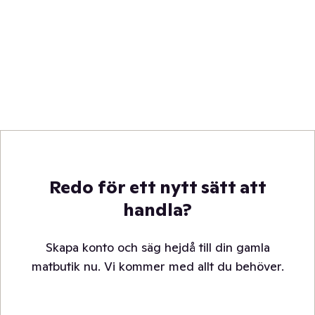
Redo för ett nytt sätt att
handla?
Skapa konto och säg hejdå till din gamla
matbutik nu. Vi kommer med allt du behöver.