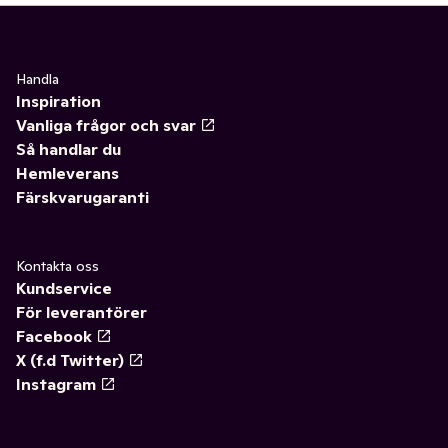
Handla
Inspiration
Vanliga frågor och svar
Så handlar du
Hemleverans
Färskvarugaranti
Kontakta oss
Kundservice
För leverantörer
Facebook
X (f.d Twitter)
Instagram