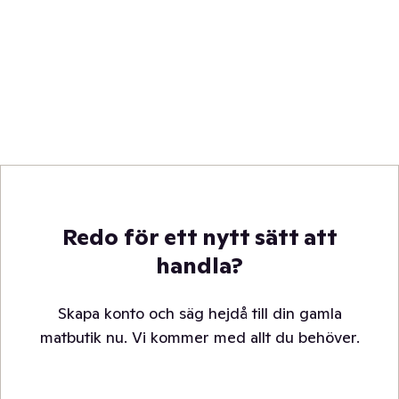
Redo för ett nytt sätt att
handla?
Skapa konto och säg hejdå till din gamla
matbutik nu. Vi kommer med allt du behöver.