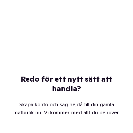
Redo för ett nytt sätt att
handla?
Skapa konto och säg hejdå till din gamla
matbutik nu. Vi kommer med allt du behöver.