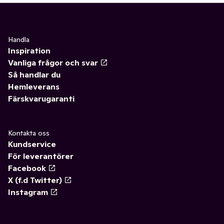
Handla
Inspiration
Vanliga frågor och svar
Så handlar du
Hemleverans
Färskvarugaranti
Kontakta oss
Kundservice
För leverantörer
Facebook
X (f.d Twitter)
Instagram