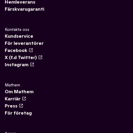
Hemleverans
Färskvarugaranti
Kontakta oss
Kundservice
För leverantörer
Facebook
X (f.d Twitter)
Instagram
Mathem
Om Mathem
Karriär
Press
För företag