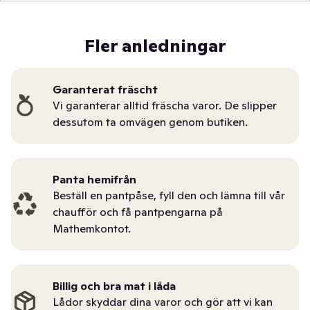
Fler anledningar
Garanterat fräscht
Vi garanterar alltid fräscha varor. De slipper
dessutom ta omvägen genom butiken.
Panta hemifrån
Beställ en pantpåse, fyll den och lämna till vår
chaufför och få pantpengarna på
Mathemkontot.
Billig och bra mat i låda
Lådor skyddar dina varor och gör att vi kan