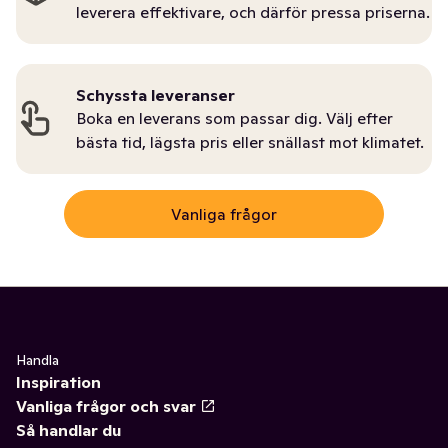
leverera effektivare, och därför pressa priserna.
Schyssta leveranser
Boka en leverans som passar dig. Välj efter
bästa tid, lägsta pris eller snällast mot klimatet.
Vanliga frågor
Handla
Inspiration
Vanliga frågor och svar
Så handlar du