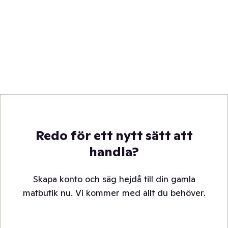
Redo för ett nytt sätt att
handla?
Skapa konto och säg hejdå till din gamla
matbutik nu. Vi kommer med allt du behöver.