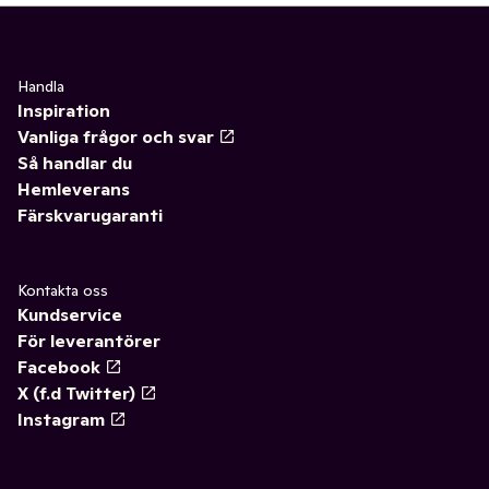
Handla
Inspiration
Vanliga frågor och svar
Så handlar du
Hemleverans
Färskvarugaranti
Kontakta oss
Kundservice
För leverantörer
Facebook
X (f.d Twitter)
Instagram