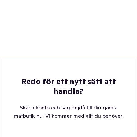
Redo för ett nytt sätt att
handla?
Skapa konto och säg hejdå till din gamla
matbutik nu. Vi kommer med allt du behöver.