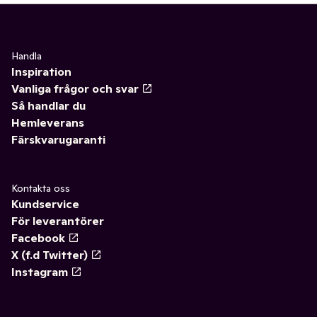
Handla
Inspiration
Vanliga frågor och svar
Så handlar du
Hemleverans
Färskvarugaranti
Kontakta oss
Kundservice
För leverantörer
Facebook
X (f.d Twitter)
Instagram