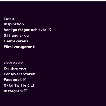
Handla
Inspiration
Vanliga frågor och svar
Så handlar du
Hemleverans
Färskvarugaranti
Kontakta oss
Kundservice
För leverantörer
Facebook
X (f.d Twitter)
Instagram