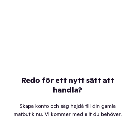
Redo för ett nytt sätt att
handla?
Skapa konto och säg hejdå till din gamla
matbutik nu. Vi kommer med allt du behöver.