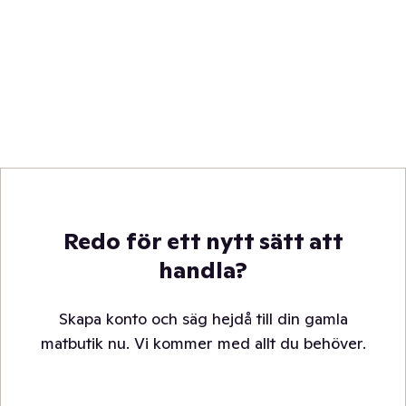
Redo för ett nytt sätt att
handla?
Skapa konto och säg hejdå till din gamla
matbutik nu. Vi kommer med allt du behöver.