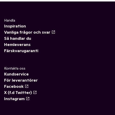
Handla
Inspiration
Vanliga frågor och svar
Så handlar du
Hemleverans
Färskvarugaranti
Kontakta oss
Kundservice
För leverantörer
Facebook
X (f.d Twitter)
Instagram