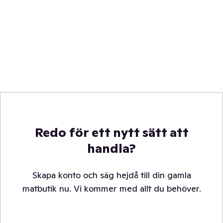
Redo för ett nytt sätt att
handla?
Skapa konto och säg hejdå till din gamla
matbutik nu. Vi kommer med allt du behöver.