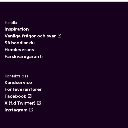
Handla
Inspiration
Vanliga frågor och svar
Så handlar du
Hemleverans
Färskvarugaranti
Kontakta oss
Kundservice
För leverantörer
Facebook
X (f.d Twitter)
Instagram