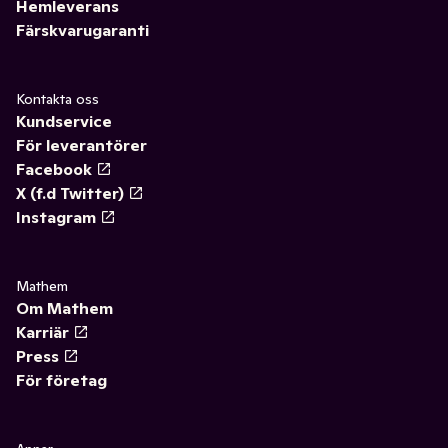
Hemleverans
Färskvarugaranti
Kontakta oss
Kundservice
För leverantörer
Facebook
X (f.d Twitter)
Instagram
Mathem
Om Mathem
Karriär
Press
För företag