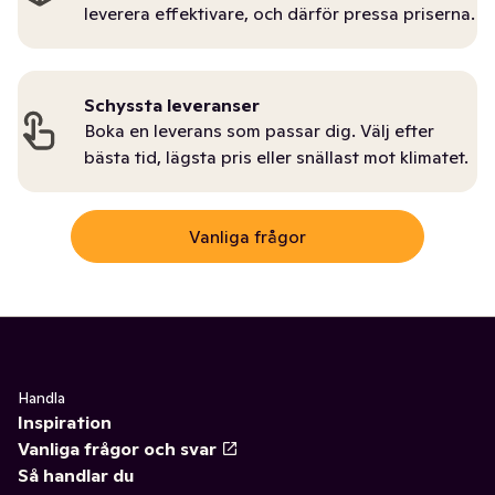
leverera effektivare, och därför pressa priserna.
Schyssta leveranser
Boka en leverans som passar dig. Välj efter
bästa tid, lägsta pris eller snällast mot klimatet.
Vanliga frågor
Handla
Inspiration
Vanliga frågor och svar
Så handlar du