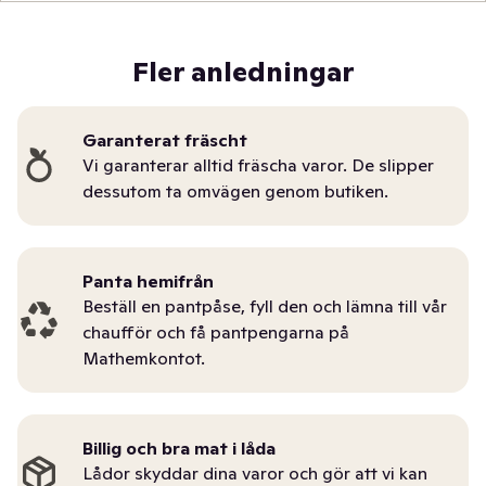
Fler anledningar
Garanterat fräscht
Vi garanterar alltid fräscha varor. De slipper
dessutom ta omvägen genom butiken.
Panta hemifrån
Beställ en pantpåse, fyll den och lämna till vår
chaufför och få pantpengarna på
Mathemkontot.
Billig och bra mat i låda
Lådor skyddar dina varor och gör att vi kan