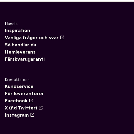
Handla
Inspiration
Vanliga frågor och svar
Så handlar du
Hemleverans
Färskvarugaranti
Kontakta oss
Kundservice
För leverantörer
Facebook
X (f.d Twitter)
Instagram