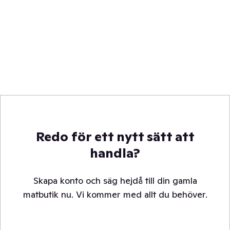
Redo för ett nytt sätt att
handla?
Skapa konto och säg hejdå till din gamla
matbutik nu. Vi kommer med allt du behöver.