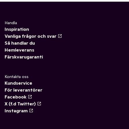
Handla
Inspiration
Vanliga frågor och svar
Så handlar du
Hemleverans
Färskvarugaranti
Kontakta oss
Kundservice
För leverantörer
Facebook
X (f.d Twitter)
Instagram