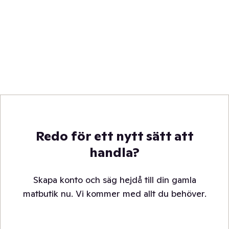
Redo för ett nytt sätt att
handla?
Skapa konto och säg hejdå till din gamla
matbutik nu. Vi kommer med allt du behöver.