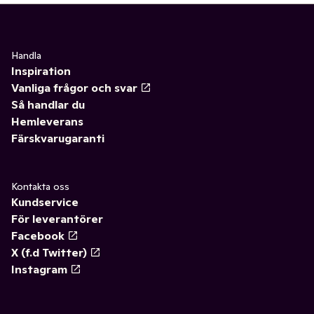
Handla
Inspiration
Vanliga frågor och svar
Så handlar du
Hemleverans
Färskvarugaranti
Kontakta oss
Kundservice
För leverantörer
Facebook
X (f.d Twitter)
Instagram