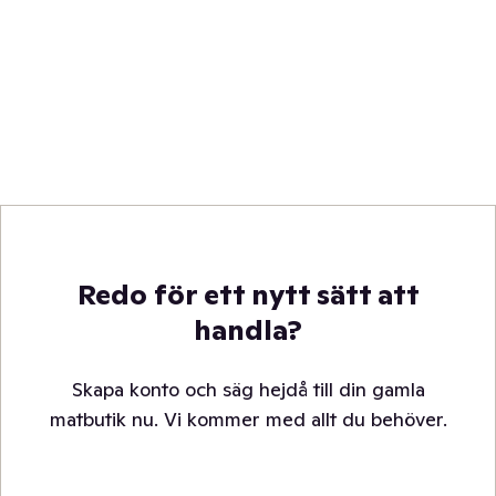
Redo för ett nytt sätt att
handla?
Skapa konto och säg hejdå till din gamla
matbutik nu. Vi kommer med allt du behöver.