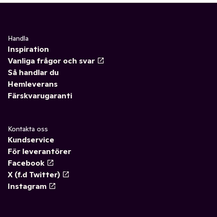
Handla
Inspiration
Vanliga frågor och svar
Så handlar du
Hemleverans
Färskvarugaranti
Kontakta oss
Kundservice
För leverantörer
Facebook
X (f.d Twitter)
Instagram