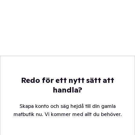
Redo för ett nytt sätt att
handla?
Skapa konto och säg hejdå till din gamla
matbutik nu. Vi kommer med allt du behöver.