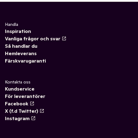
Handla
Inspiration
Vanliga frågor och svar
Så handlar du
Hemleverans
Färskvarugaranti
Kontakta oss
Kundservice
För leverantörer
Facebook
X (f.d Twitter)
Instagram