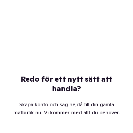
Redo för ett nytt sätt att
handla?
Skapa konto och säg hejdå till din gamla
matbutik nu. Vi kommer med allt du behöver.