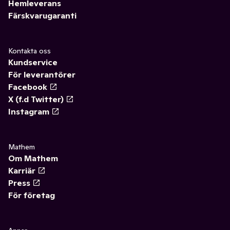
Hemleverans
Färskvarugaranti
Kontakta oss
Kundservice
För leverantörer
Facebook
X (f.d Twitter)
Instagram
Mathem
Om Mathem
Karriär
Press
För företag