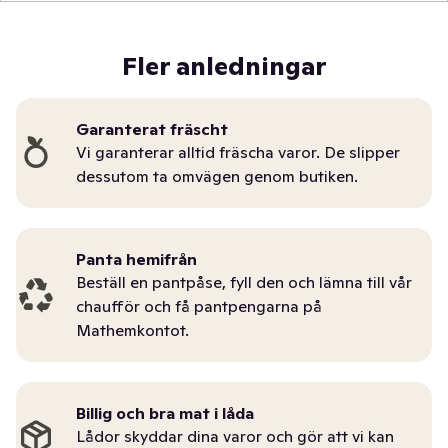
Fler anledningar
Garanterat fräscht
Vi garanterar alltid fräscha varor. De slipper
dessutom ta omvägen genom butiken.
Panta hemifrån
Beställ en pantpåse, fyll den och lämna till vår
chaufför och få pantpengarna på
Mathemkontot.
Billig och bra mat i låda
Lådor skyddar dina varor och gör att vi kan