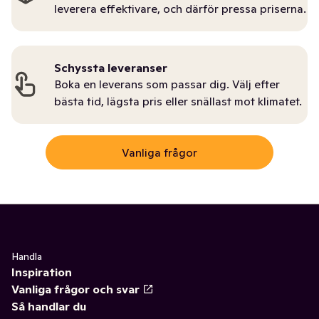
leverera effektivare, och därför pressa priserna.
Schyssta leveranser
Boka en leverans som passar dig. Välj efter
bästa tid, lägsta pris eller snällast mot klimatet.
Vanliga frågor
Handla
Inspiration
Vanliga frågor och svar
Så handlar du