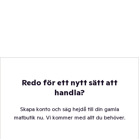
Redo för ett nytt sätt att
handla?
Skapa konto och säg hejdå till din gamla
matbutik nu. Vi kommer med allt du behöver.