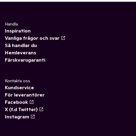
Handla
Inspiration
Vanliga frågor och svar
Så handlar du
Hemleverans
Färskvarugaranti
Kontakta oss
Kundservice
För leverantörer
Facebook
X (f.d Twitter)
Instagram