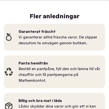
Fler anledningar
Garanterat fräscht
Vi garanterar alltid fräscha varor. De slipper
dessutom ta omvägen genom butiken.
Panta hemifrån
Beställ en pantpåse, fyll den och lämna till vår
chaufför och få pantpengarna på
Mathemkontot.
Billig och bra mat i låda
Lådor skyddar dina varor och gör att vi kan