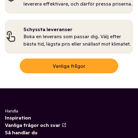
leverera effektivare, och därför pressa priserna.
Schyssta leveranser
Boka en leverans som passar dig. Välj efter
bästa tid, lägsta pris eller snällast mot klimatet.
Vanliga frågor
Handla
Inspiration
Vanliga frågor och svar
Så handlar du