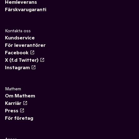
Hemleverans
Färskvarugaranti
Kontakta oss
Kundservice
För leverantörer
Facebook
X (f.d Twitter)
Instagram
Mathem
Om Mathem
Karriär
Press
För företag