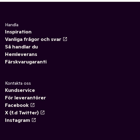
Handla
Inspiration
Vanliga frågor och svar
Så handlar du
Hemleverans
Färskvarugaranti
Kontakta oss
Kundservice
För leverantörer
Facebook
X (f.d Twitter)
Instagram