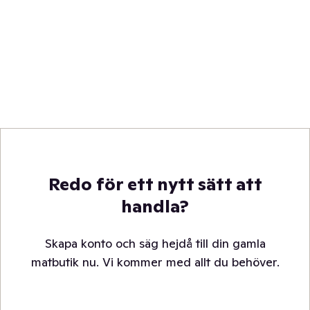
Redo för ett nytt sätt att
handla?
Skapa konto och säg hejdå till din gamla
matbutik nu. Vi kommer med allt du behöver.