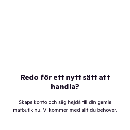
Redo för ett nytt sätt att
handla?
Skapa konto och säg hejdå till din gamla
matbutik nu. Vi kommer med allt du behöver.