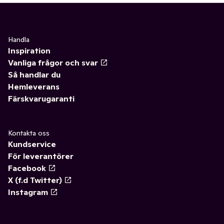
Handla
Inspiration
Vanliga frågor och svar
Så handlar du
Hemleverans
Färskvarugaranti
Kontakta oss
Kundservice
För leverantörer
Facebook
X (f.d Twitter)
Instagram