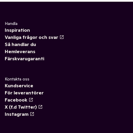
Handla
Inspiration
Vanliga frågor och svar
Så handlar du
Hemleverans
Färskvarugaranti
Kontakta oss
Kundservice
För leverantörer
Facebook
X (f.d Twitter)
Instagram