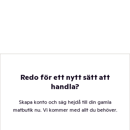
Redo för ett nytt sätt att
handla?
Skapa konto och säg hejdå till din gamla
matbutik nu. Vi kommer med allt du behöver.