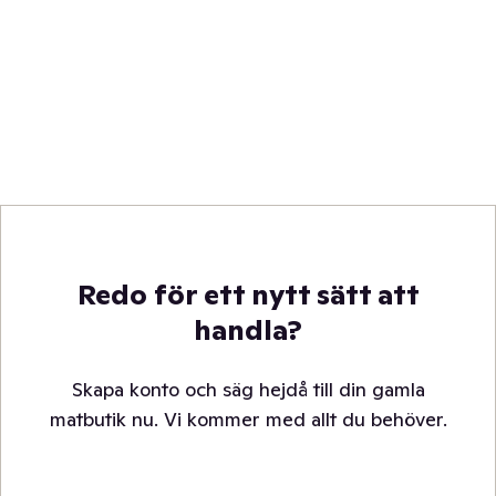
Redo för ett nytt sätt att
handla?
Skapa konto och säg hejdå till din gamla
matbutik nu. Vi kommer med allt du behöver.