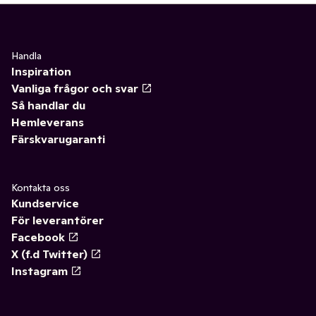
Handla
Inspiration
Vanliga frågor och svar
Så handlar du
Hemleverans
Färskvarugaranti
Kontakta oss
Kundservice
För leverantörer
Facebook
X (f.d Twitter)
Instagram