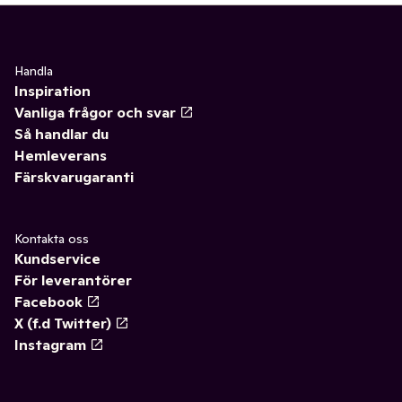
Handla
Inspiration
Vanliga frågor och svar
Så handlar du
Hemleverans
Färskvarugaranti
Kontakta oss
Kundservice
För leverantörer
Facebook
X (f.d Twitter)
Instagram