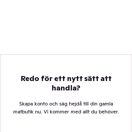
Redo för ett nytt sätt att
handla?
Skapa konto och säg hejdå till din gamla
matbutik nu. Vi kommer med allt du behöver.