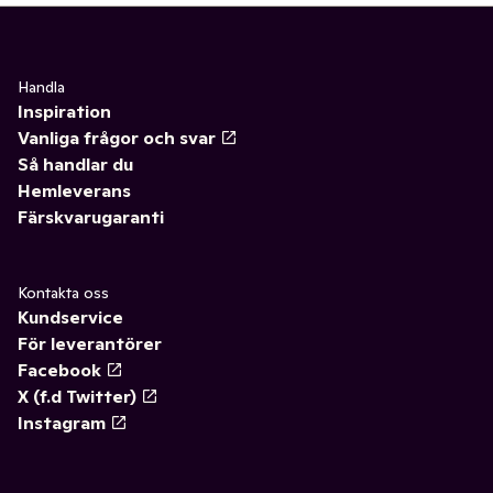
Handla
Inspiration
Vanliga frågor och svar
Så handlar du
Hemleverans
Färskvarugaranti
Kontakta oss
Kundservice
För leverantörer
Facebook
X (f.d Twitter)
Instagram