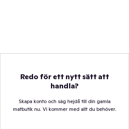
Redo för ett nytt sätt att
handla?
Skapa konto och säg hejdå till din gamla
matbutik nu. Vi kommer med allt du behöver.