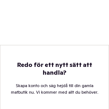
Redo för ett nytt sätt att
handla?
Skapa konto och säg hejdå till din gamla
matbutik nu. Vi kommer med allt du behöver.