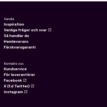
Handla
Inspiration
Vanliga frågor och svar
Så handlar du
Hemleverans
Färskvarugaranti
Kontakta oss
Kundservice
För leverantörer
Facebook
X (f.d Twitter)
Instagram